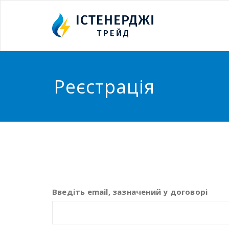
Реєстрація
Введіть email, зазначений у договорі