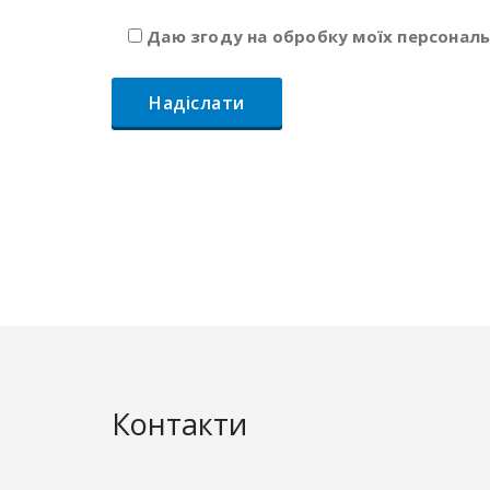
Даю згоду на обробку моїх персонал
Контакти