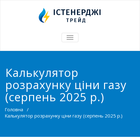
TOGGLE
NAVIGATION
Калькулятор
розрахунку ціни газу
(серпень 2025 р.)
Головна
/
Калькулятор розрахунку ціни газу (серпень 2025 р.)