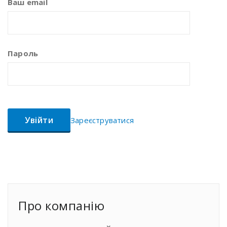
Ваш email
Пароль
Зареєструватися
Про компанiю