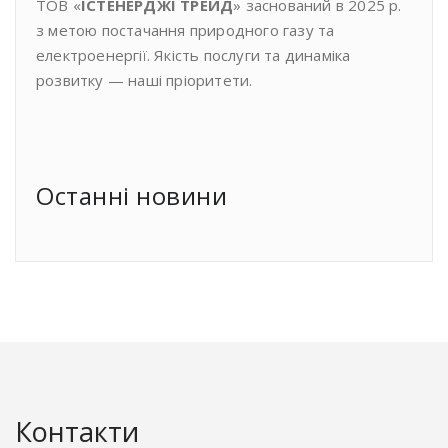
ТОВ «
ІСТЕНЕРДЖІ ТРЕЙД
» заснований в 2025 р.
з метою постачання природного газу та
електроенергії. Якість послуги та динаміка
розвитку — наші пріоритети.
Останнi новини
Контакти