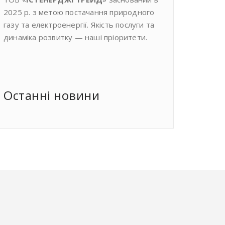
2025 р. з метою постачання природного
газу та електроенергії. Якість послуги та
динаміка розвитку — наші пріоритети.
Останнi новини