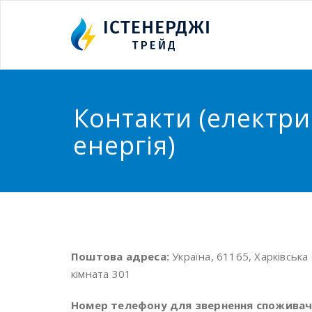
Контакти (електр
енергія)
Поштова адреса:
Україна, 61165, Харківська 
кімната 301
Номер телефону для звернення споживачі