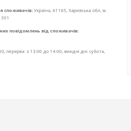
я споживачів:
Україна, 61165, Харківська обл, м.
а 301
их повідомлень від споживачів:
0, перерва: з 13:00 до 14:00, вихідні дні: субота,