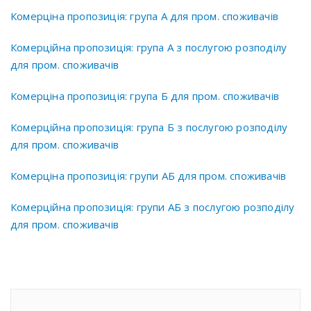
Комерціна пропозиція: група А для пром. споживачів
Комерційна пропозиція: група А з послугою розподілу
для пром. споживачів
Комерціна пропозиція: група Б для пром. споживачів
Комерційна пропозиція: група Б з послугою розподілу
для пром. споживачів
Комерціна пропозиція: групи АБ для пром. споживачів
Комерційна пропозиція: групи АБ з послугою розподілу
для пром. споживачів