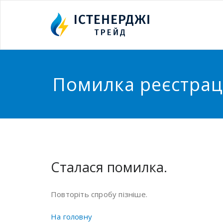
Помилка реєстрац
Сталася помилка.
Повторіть спробу пізніше.
На головну