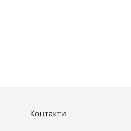
Контакти